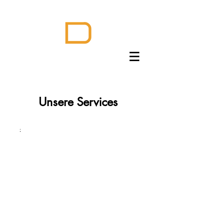
Unsere Services
;