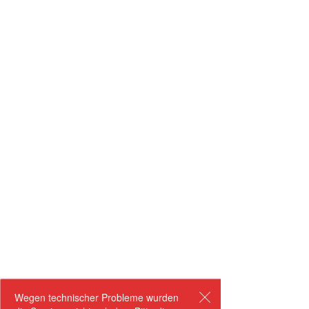
Wegen technischer Probleme wurden