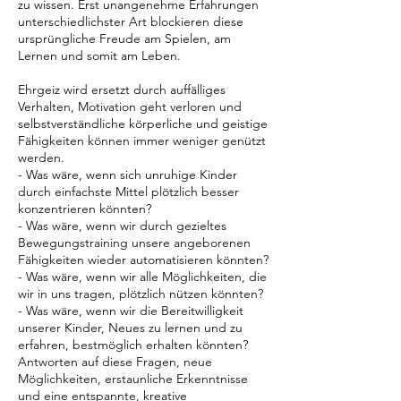
zu wissen. Erst unangenehme Erfahrungen
unterschiedlichster Art blockieren diese
ursprüngliche Freude am Spielen, am
Lernen und somit am Leben.
Ehrgeiz wird ersetzt durch auffälliges
Verhalten, Motivation geht verloren und
selbstverständliche körperliche und geistige
Fähigkeiten können immer weniger genützt
werden.
- Was wäre, wenn sich unruhige Kinder
durch einfachste Mittel plötzlich besser
konzentrieren könnten?
- Was wäre, wenn wir durch gezieltes
Bewegungstraining unsere angeborenen
Fähigkeiten wieder automatisieren könnten?
- Was wäre, wenn wir alle Möglichkeiten, die
wir in uns tragen, plötzlich nützen könnten?
- Was wäre, wenn wir die Bereitwilligkeit
unserer Kinder, Neues zu lernen und zu
erfahren, bestmöglich erhalten könnten?
Antworten auf diese Fragen, neue
Möglichkeiten, erstaunliche Erkenntnisse
und eine entspannte, kreative