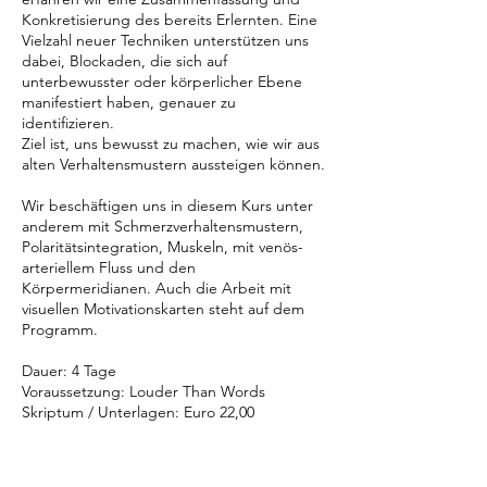
Konkretisierung des bereits Erlernten. Eine
Vielzahl neuer Techniken unterstützen uns
dabei, Blockaden, die sich auf
unterbewusster oder körperlicher Ebene
manifestiert haben, genauer zu
identifizieren.
Ziel ist, uns bewusst zu machen, wie wir aus
alten Verhaltensmustern aussteigen können.
Wir beschäftigen uns in diesem Kurs unter
anderem mit Schmerzverhaltensmustern,
Polaritätsintegration, Muskeln, mit venös-
arteriellem Fluss und den
Körpermeridianen. Auch die Arbeit mit
visuellen Motivationskarten steht auf dem
Programm.
Dauer: 4 Tage
Voraussetzung: Louder Than Words
Skriptum / Unterlagen: Euro 22,00