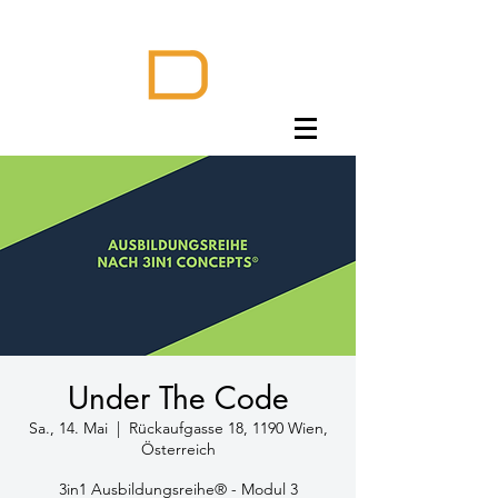
Under The Code
Sa., 14. Mai
  |  
Rückaufgasse 18, 1190 Wien,
Österreich
3in1 Ausbildungsreihe® - Modul 3