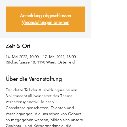
Anmeldung abgeschlossen
Veranstaltungen ansehen
Zeit & Ort
14. Mai 2022, 10:00 – 17. Mai 2022, 18:00
Rückaufgasse 18, 1190 Wien, Österreich
Über die Veranstaltung
Der dritte Teil der Ausbildungsreihe von 
3in1concepts® beinhaltet das Thema 
Verhaltensgenetik. Je nach 
Charaktereigenschaften, Talenten und 
Veranlagungen, die uns schon von Geburt 
an mitgegeben werden, bilden sich unsere 
Gesichts – und Körpermerkmale, die 