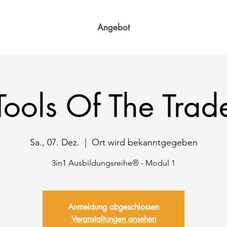
Angebot
Tools Of The Trad
Sa., 07. Dez.
  |  
Ort wird bekanntgegeben
3in1 Ausbildungsreihe® - Modul 1
Anmeldung abgeschlossen
Veranstaltungen ansehen