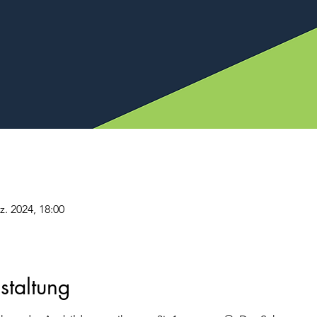
z. 2024, 18:00
staltung