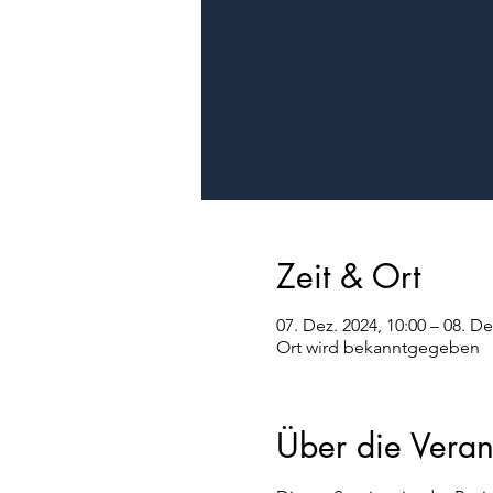
Zeit & Ort
07. Dez. 2024, 10:00 – 08. De
Ort wird bekanntgegeben
Über die Veran