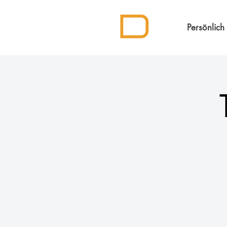
Persönlich