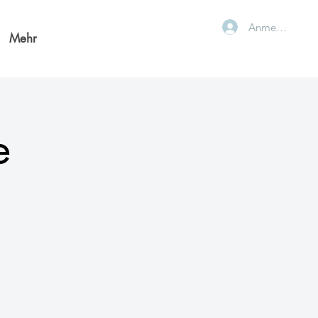
Anmelden
Mehr
e