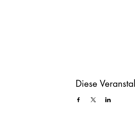
Diese Veranstal