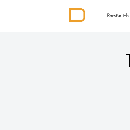
Persönlich