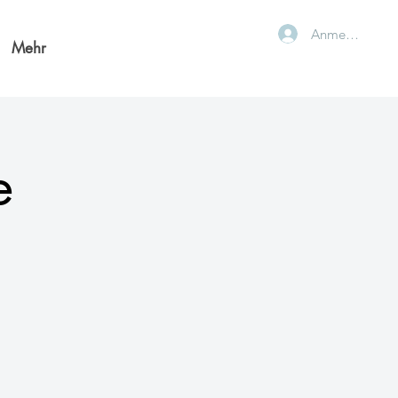
Anmelden
Mehr
e