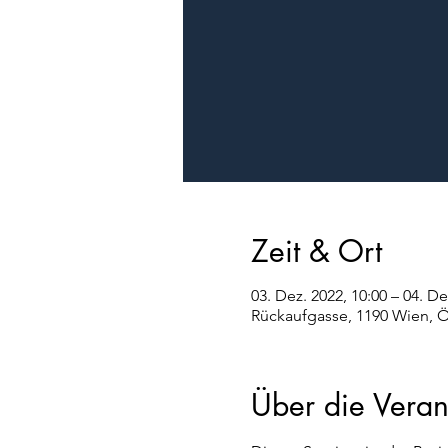
Zeit & Ort
03. Dez. 2022, 10:00 – 04. De
Rückaufgasse, 1190 Wien, Ö
Über die Veran