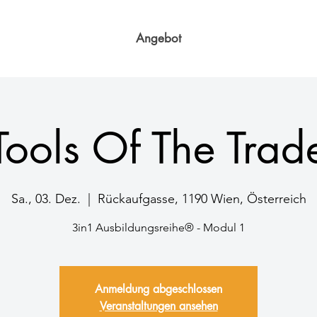
Angebot
Tools Of The Trad
Sa., 03. Dez.
  |  
Rückaufgasse, 1190 Wien, Österreich
3in1 Ausbildungsreihe® - Modul 1
Anmeldung abgeschlossen
Veranstaltungen ansehen