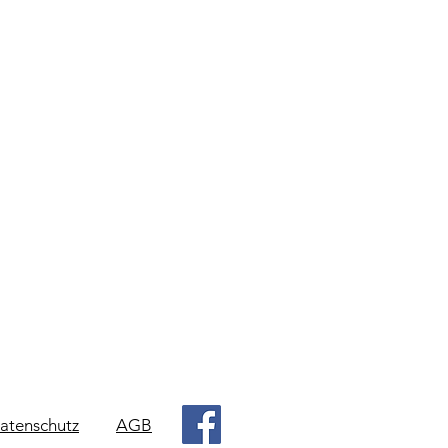
atenschutz
AGB