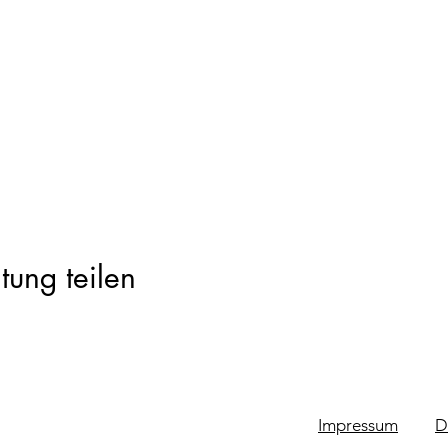
tung teilen
Impressum
D