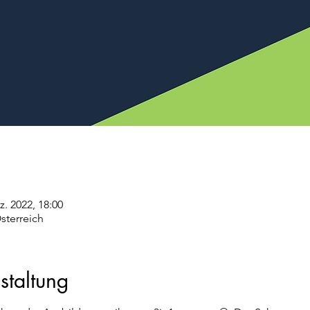
z. 2022, 18:00
sterreich
staltung