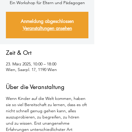
Ein Workshop für Eltern und Pädagogen
Anmeldung abgeschlossen
Veranstaltungen ansehen
Zeit & Ort
23. März 2025, 10:00 – 18:00
Wien, Saarpl. 17, 1190 Wien
Über die Veranstaltung
Wenn Kinder auf die Welt kommen, haben 
sie so viel Bereitschaft zu lernen, dass es oft 
nicht schnell genug gehen kann, alles 
auszuprobieren, zu begreifen, zu hören 
und zu wissen. Erst unangenehme 
Erfahrungen unterschiedlichster Art 