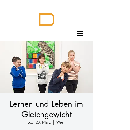
Lernen und Leben im
Gleichgewicht
So., 23. März
  |  
Wien